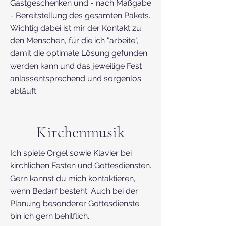
Gastgeschenken und - nach Maßgabe
- Bereitstellung des gesamten Pakets.
Wichtig dabei ist mir der Kontakt zu
den Menschen, für die ich "arbeite",
damit die optimale Lösung gefunden
werden kann und das jeweilige Fest
anlassentsprechend und sorgenlos
abläuft.
Kirchenmusik
Ich spiele Orgel sowie Klavier bei
kirchlichen Festen und Gottesdiensten.
Gern kannst du mich kontaktieren,
wenn Bedarf besteht. Auch bei der
Planung besonderer Gottesdienste
bin ich gern behilflich.