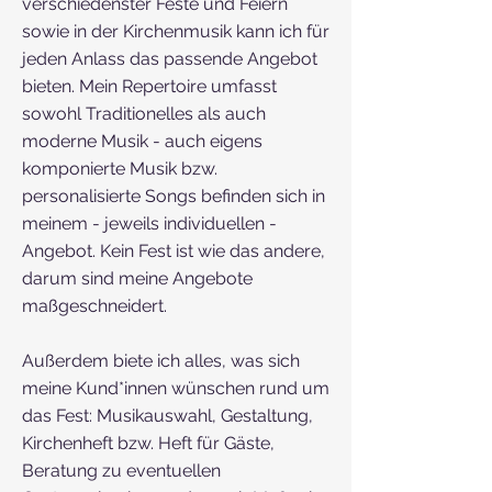
verschiedenster Feste und Feiern
sowie in der Kirchenmusik kann ich für
jeden Anlass das passende Angebot
bieten. Mein Repertoire umfasst
sowohl Traditionelles als auch
moderne Musik - auch eigens
komponierte Musik bzw.
personalisierte Songs befinden sich in
meinem - jeweils individuellen -
Angebot. Kein Fest ist wie das andere,
darum sind meine Angebote
maßgeschneidert.
Außerdem biete ich alles, was sich
meine Kund*innen wünschen rund um
das Fest: Musikauswahl, Gestaltung,
Kirchenheft bzw. Heft für Gäste,
Beratung zu eventuellen