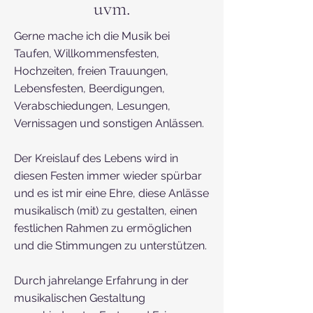
uvm.
Gerne mache ich die Musik bei
Taufen, Willkommensfesten,
Hochzeiten, freien Trauungen,
Lebensfesten, Beerdigungen,
Verabschiedungen, Lesungen,
Vernissagen und sonstigen Anlässen.
Der Kreislauf des Lebens wird in
diesen Festen immer wieder spürbar
und es ist mir eine Ehre, diese Anlässe
musikalisch (mit) zu gestalten, einen
festlichen Rahmen zu ermöglichen
und die Stimmungen zu unterstützen.
Durch jahrelange Erfahrung in der
musikalischen Gestaltung